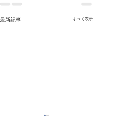
最新記事
すべて表示