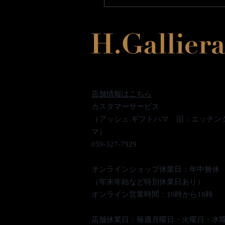
店舗情報はこちら
カスタマーサービス
（アッシュ.ギフトハマ 旧：エッチン
マ）
059-327-7929
オンラインショップ休業日：年中無休
（年末年始など特別休業日あり）
オンライン営業時間：10時から18時
​店舗休業日：毎週月曜日・火曜日・水