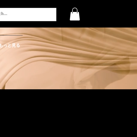
もっと見る