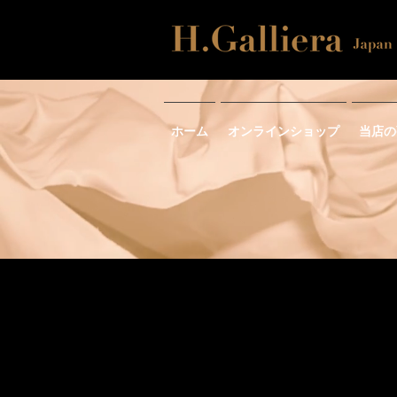
ホーム
オンラインショップ
当店の