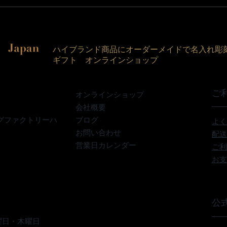
ハイブランド商品にオーダーメイドで名入れ彫
ギフト オンラインショップ
ご
オンラインショップ
会社概要
グファクトリーハ
ブログ
よく
お問い合わせ
配送
営業日カレンダー
ご利
お支
公式
曜日・木曜日