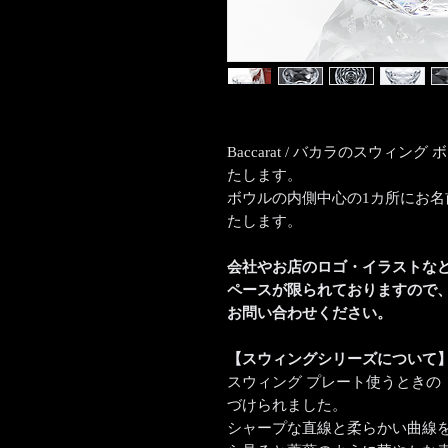
Baccarat / バカラのスウィ
たします。
ボウルの内側中心の1カ所にお
たします。
会社やお店のロゴ・イラストな
ペースが限られておりますので
お問い合わせください。
【スウィングシリーズについて
スウィング プレート使うときの
づけられました。
シャープな直線と柔らかい曲線