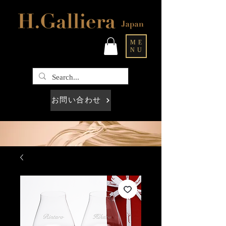
ME
NU
お問い合わせ