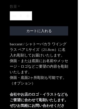
数量
*
カートに入れる
baccarat / シャトーバカラ ワイング
ラス ペア Lサイズ（21.8cm）に名
入れ彫刻してお届けいたします。
側面・または底面にお名前やメッセ
ージ・ロゴなどご要望の内容を彫刻
いたします。
側面・底面2ヶ所彫刻も可能です。
（オプション）
会社やお店のロゴ・イラストなども
ご要望に合わせて彫刻いたします。
ぜひお気軽にお問い合わせくださ