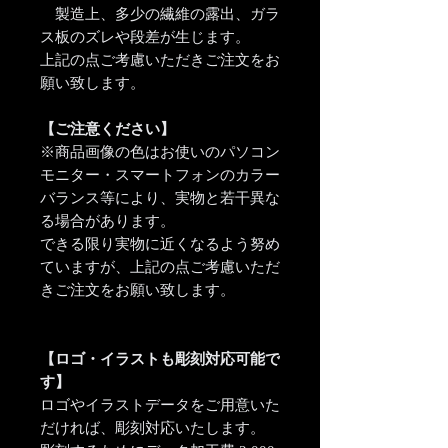
製造上、多少の繊維の露出、ガラ
ス板のズレや段差が生じます。
上記の点ご考慮いただきご注文をお
願い致します。
【ご注意ください】
※商品画像の色はお使いのパソコン
モニター・スマートフォンのカラー
バランス等により、実物と若干異な
る場合があります。
できる限り実物に近くなるよう努め
ていますが、上記の点ご考慮いただ
きご注文をお願い致します。
【ロゴ・イラストも彫刻対応可能で
す】
ロゴやイラストデータをご用意いた
だければ、彫刻対応いたします。