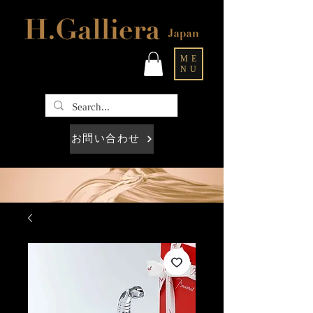
ME
NU
お問い合わせ