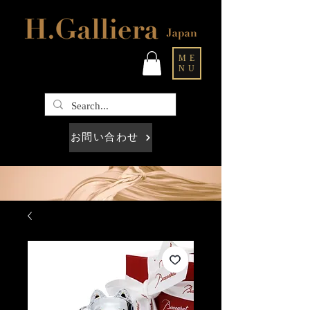
ME
NU
お問い合わせ