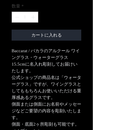
数量
*
カートに入れる
Baccarat / バカラのアルクール ワイ
ングラス・ウォーターグラス
15.5cmに名入れ彫刻してお届けい
たします。
公式ショップの商品名は「ウォータ
ーグラス」ですが、ワイングラスと
してももちろんお使いいただける重
厚感あるグラスです。
側面または側面にお名前やメッセー
ジなどご要望の内容を彫刻いたしま
す。
側面・底面2ヶ所彫刻も可能です。