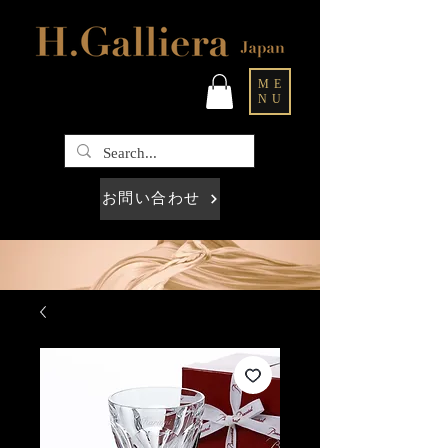
ME
NU
お問い合わせ