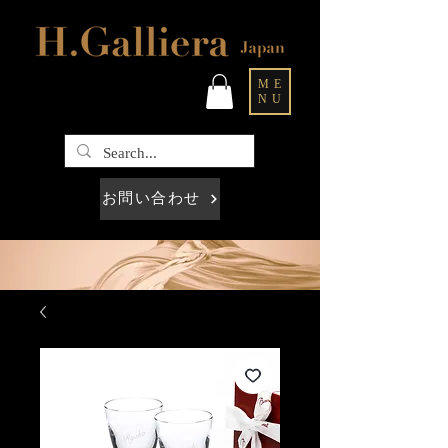
ME
NU
お問い合わせ