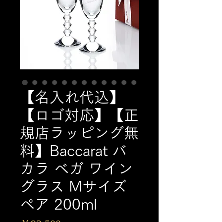
【名入れ代込】
【ロゴ対応】【正
規店ラッピング無
料】Baccarat バ
カラ ベガ ワイン
グラス Mサイズ
ペア 200ml