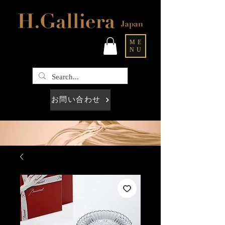
ME
NU
お問い合わせ