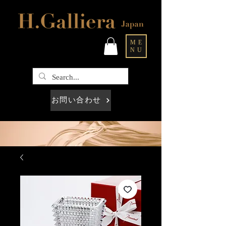
ME
NU
お問い合わせ