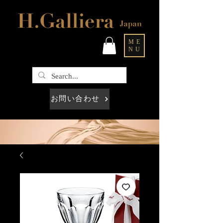
ME
NU
お問い合わせ