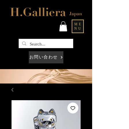
ME
NU
お問い合わせ