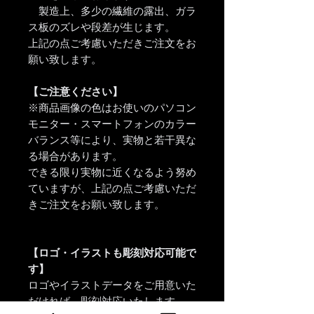
製造上、多少の繊維の露出、ガラ
ス板のズレや段差が生じます。
上記の点ご考慮いただきご注文をお
願い致します。
【ご注意ください】
※商品画像の色はお使いのパソコン
モニター・スマートフォンのカラー
バランス等により、実物と若干異な
る場合があります。
できる限り実物に近くなるよう努め
ていますが、上記の点ご考慮いただ
きご注文をお願い致します。
【ロゴ・イラストも彫刻対応可能で
す】
ロゴやイラストデータをご用意いた
だければ、彫刻対応いたします。