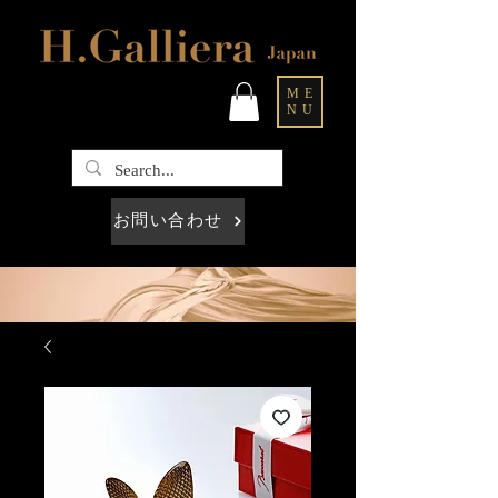
ME
NU
お問い合わせ