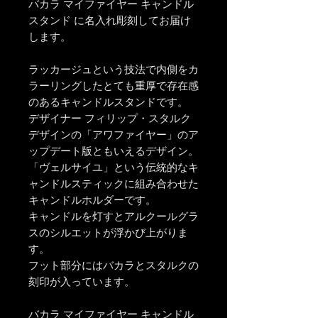
バカラ マイファイヤー キャンドル
スタンド に名入れ彫刻してお届け
します。
ラッカージュという技法で内側をカ
ラーリングしたとても重厚で存在感
のあるキャンドルスタンドです。
デザイナー フィリップ・スタルク
デザインの「アワファイヤー」のア
ップデート版ともいえるデザイン。
「ヴェルサイユ」という伝統的なキ
ャンドルスティックに組み合わせた
キャンドルホルダーです。
キャンドルを灯すとアルクールグラ
スのシルエットが浮かび上がりま
す。
フット部分にはバカラとスタルクの
刻印が入っています。
バカラ マイファイヤー キャンドル