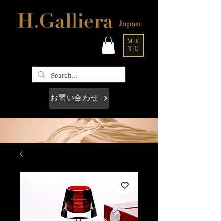
ME
NU
お問い合わせ