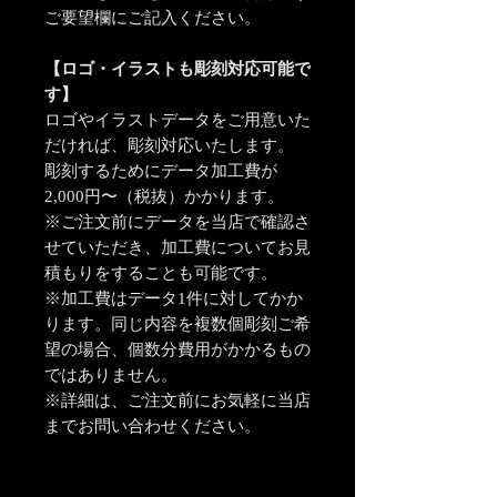
ご要望欄にご記入ください。
【ロゴ・イラストも彫刻対応可能で
す】
ロゴやイラストデータをご用意いた
だければ、彫刻対応いたします。
彫刻するためにデータ加工費が
2,000円〜（税抜）かかります。
※ご注文前にデータを当店で確認さ
せていただき、加工費についてお見
積もりをすることも可能です。
※加工費はデータ1件に対してかか
ります。同じ内容を複数個彫刻ご希
望の場合、個数分費用がかかるもの
ではありません。
※詳細は、ご注文前にお気軽に当店
までお問い合わせください。