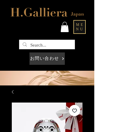
ME
NU
お問い合わせ