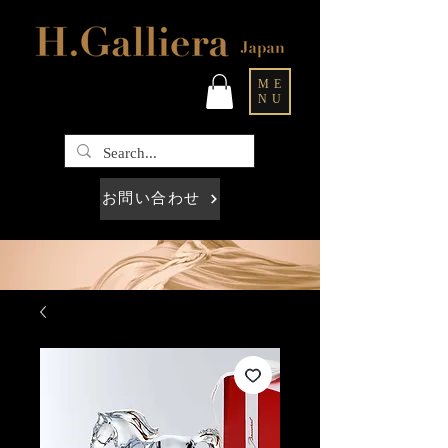
ME
NU
お問い合わせ