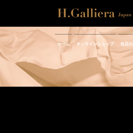
ホーム
オンラインショップ
当店の