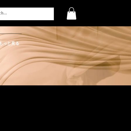
もっと見る