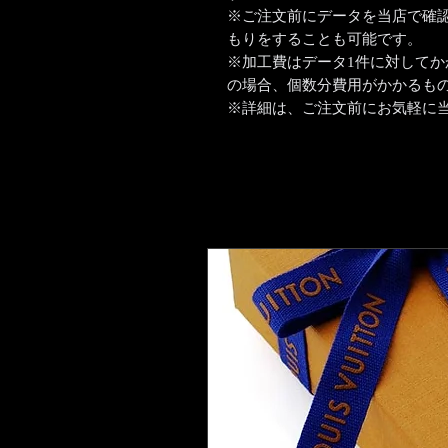
※ご注文前にデータを当店で確
もりをすることも可能です。
※加工費はデータ1件に対して
の場合、個数分費用がかかるも
※詳細は、ご注文前にお気軽に