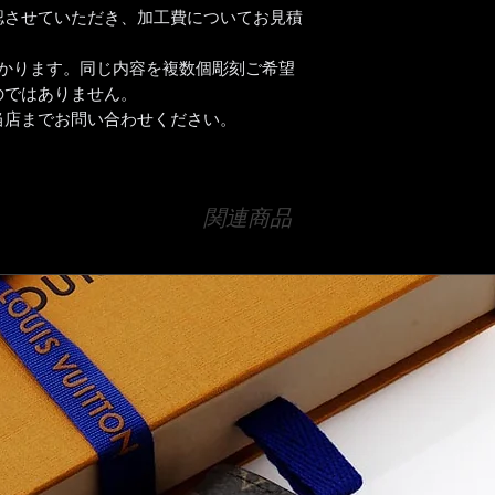
認させていただき、加工費についてお見積
かかります。同じ内容を複数個彫刻ご希望
のではありません。
当店までお問い合わせください。
関連商品