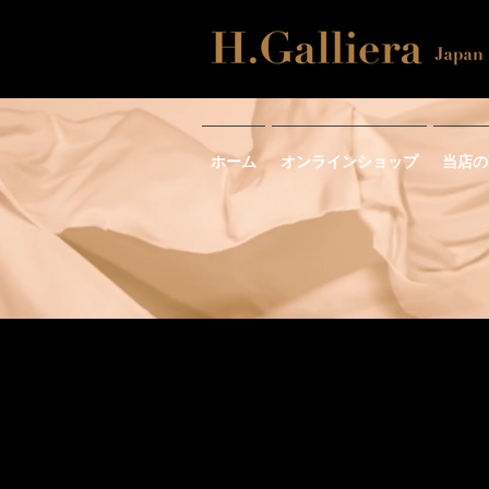
ホーム
オンラインショップ
当店の