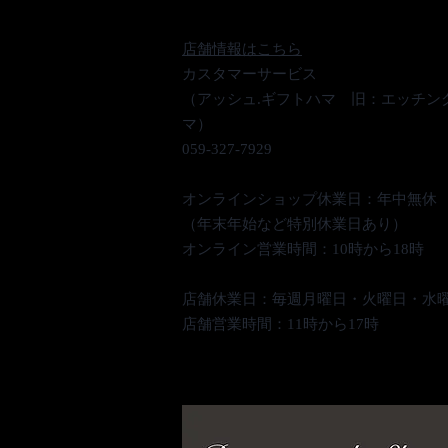
店舗情報はこちら
カスタマーサービス
（アッシュ.ギフトハマ 旧：エッチン
マ）
059-327-7929
オンラインショップ休業日：年中無休
（年末年始など特別休業日あり）
オンライン営業時間：10時から18時
​店舗休業日：毎週月曜日・火曜日・水
​店舗営業時間：11時から17時