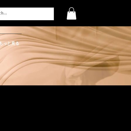
もっと見る