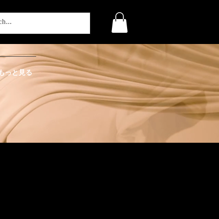
もっと見る