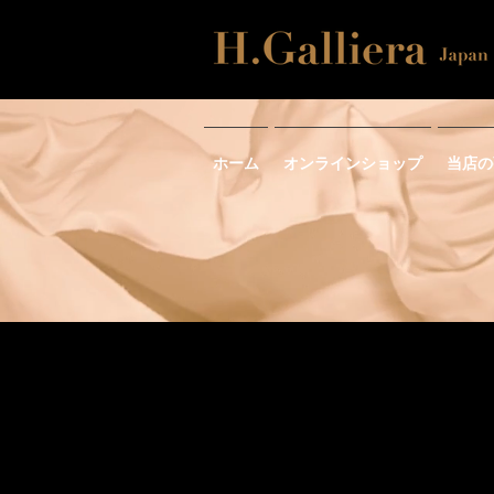
ホーム
オンラインショップ
当店の