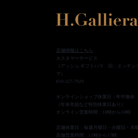
店舗情報はこちら
カスタマーサービス
（アッシュ.ギフトハマ 旧：エッチン
マ）
059-327-7929
オンラインショップ休業日：年中無休
（年末年始など特別休業日あり）
オンライン営業時間：10時から18時
​店舗休業日：毎週月曜日・火曜日・水
​店舗営業時間：11時から17時