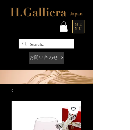
ME
NU
お問い合わせ