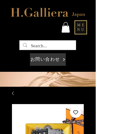
ME
NU
お問い合わせ