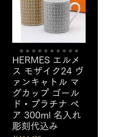
HERMES エルメ
ス モザイク24 ヴ
ァンキャトル マ
グカップ ゴール
ド・プラチナ ペ
ア 300ml 名入れ
彫刻代込み