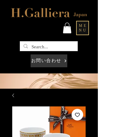
ME
NU
お問い合わせ