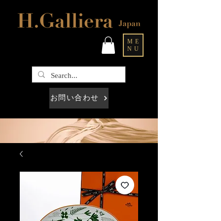
ME
NU
お問い合わせ