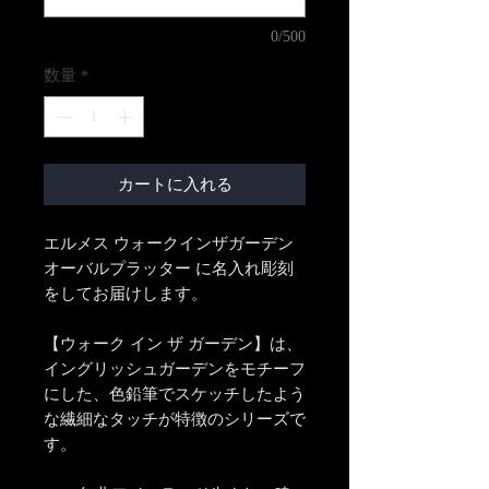
0/500
数量
*
カートに入れる
エルメス ウォークインザガーデン
オーバルプラッター に名入れ彫刻
をしてお届けします。
【ウォーク イン ザ ガーデン】は、
イングリッシュガーデンをモチーフ
にした、色鉛筆でスケッチしたよう
な繊細なタッチが特徴のシリーズで
す。