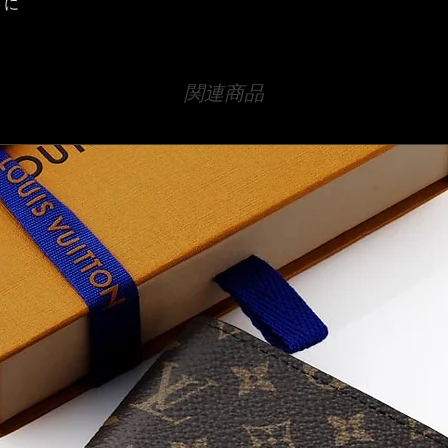
トに
関連商品