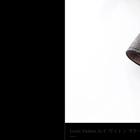
Louis Vuitton ルイ ヴィ