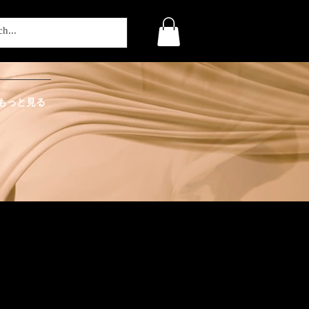
もっと見る