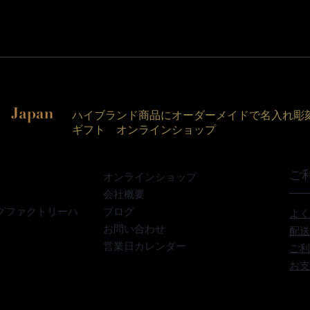
ハイブランド商品にオーダーメイドで名入れ彫
ギフト オンラインショップ
ご
オンラインショップ
会社概要
グファクトリーハ
ブログ
よく
お問い合わせ
配送
営業日カレンダー
ご利
お支