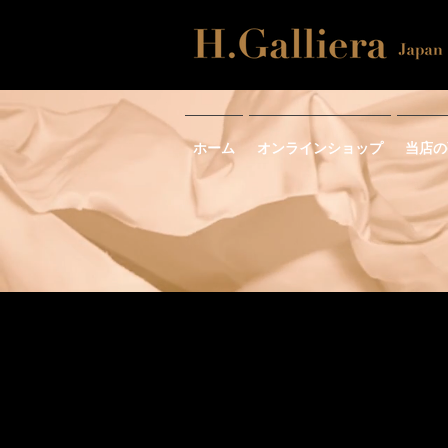
ホーム
オンラインショップ
当店の