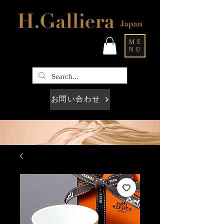
ME
NU
お問い合わせ