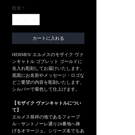
数量
*
カートに入れる
HERMES/ エルメスのモザイク ヴァ
ンキャトル ゴブレット ゴールドに
名入れ彫刻してお届けいたします。
底面にお名前やメッセージ・ロゴな
どご要望の内容を彫刻いたします。
シルバーで着色して仕上げます。
【モザイク ヴァンキャトルについ
て】
エルメス発祥の地であるフォーブ
ル・サントノーレ通り24番地へ捧
げるオマージュ。シリーズ名でもあ