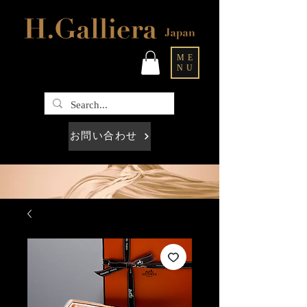
ME
NU
お問い合わせ