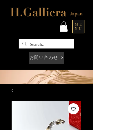
ME
NU
お問い合わせ