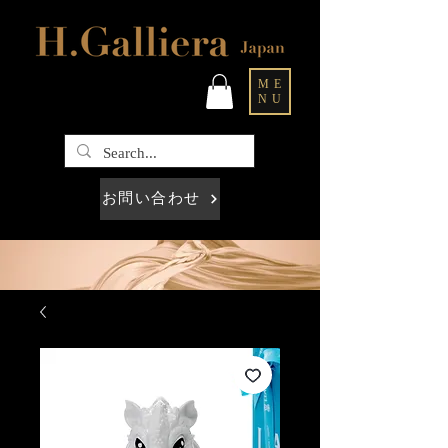
ME
NU
お問い合わせ