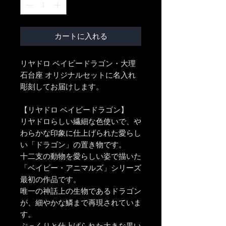
カートに入れる
リヤドロ ベイビードラゴン・大理
石台座 オリジナルセットに名入れ
彫刻してお届けします。
【リヤドロ ベイビードラゴン】
リヤドロらしい繊細な色使いで、や
わらかな印象に仕上げられた愛らし
い「ドラゴン」の置き物です。
十二支の動物を愛らしい姿で描いた
「ベイビー・アニマルズ」シリーズ
最初の作品です。
唯一の神話上の生物であるドラゴン
が、細やかな鱗まで再現されていま
す。