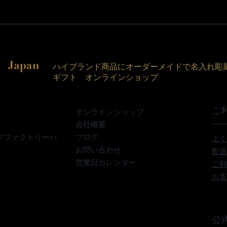
ハイブランド商品にオーダーメイドで名入れ彫
ギフト オンラインショップ
ご
オンラインショップ
会社概要
グファクトリーハ
ブログ
よく
お問い合わせ
配送
営業日カレンダー
ご利
お支
公式