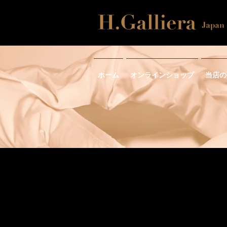
ホーム
オンラインショップ
当店の