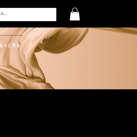
もっと見る