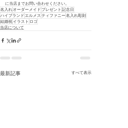
に当店までお問い合わせください。
名入れ
オーダーメイド
プレゼント
記念日
ハイブランド
エルメス
ティファニー
名入れ彫刻
結婚祝
イラスト
ロゴ
当店について
最新記事
すべて表示