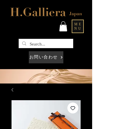
ME
NU
お問い合わせ