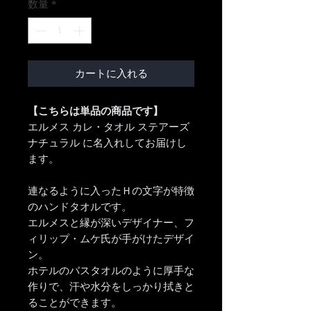
数量
*
カートに入れる
【こちらは単品の商品です】
エルメス カレ・タオル ステアーズ
ナチュラル に名入れしてお届けし
ます。
連なるように入ったＨの文字が特徴
のハンドタオルです。
エルメスと縁が深いデザイナー、フ
ィリップ・ムケ氏が手がけたデザイ
ン。
ホテルのバスタオルのように厚手な
作りで、汗や水分をしっかり拭きと
ることができます。