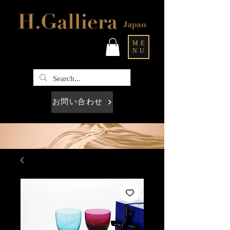
ME
NU
お問い合わせ