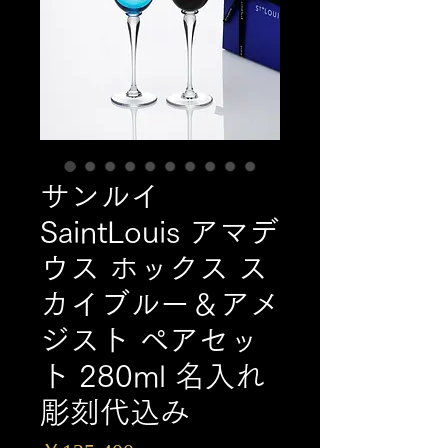
サンルイ
SaintLouis アマデ
ウス ホックス ス
カイブルー＆アメ
ジスト ペアセッ
ト 280ml 名入れ
彫刻代込み