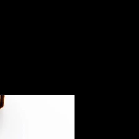
にお気軽に当店までお問い合わせく