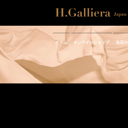
ホーム
オンラインショップ
当店の