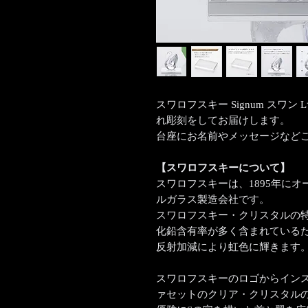
スワロフスキー Signum スワ
れ彫刻をしてお届けします。
台座にお名前やメッセージなど
【スワロフスキーについて】
スワロフスキーは、1895年に
ルガラス製造会社です。
スワロフスキー・クリスタルの
化鉛含有率が多く含まれている
反射加減により虹色に輝きます
スワロフスキーのロゴからインス
ァセットのクリア・クリスタル