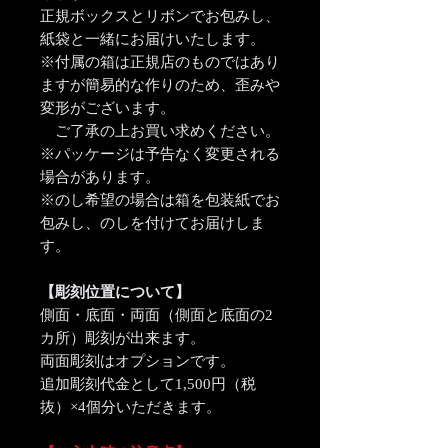
正規ボックスとリボンでお包みし、
紙袋と一緒にお届けいたします。
※付属の箱は正規店のものではあり
ますが簡易的な作りのため、歪みや
変形がございます。
ご了承の上お買い求めください。
※パッケージは予告なく変更される
場合があります。
※のし希望の場合は箱を包装紙でお
包みし、のしを付けてお届けしま
す。
【彫刻位置について】
側面・底面・両面（側面と底面の2
カ所）彫刻が出来ます。
両面彫刻はオプションです。
追加彫刻代金として1,500円（税
抜）×4個分いただきます。