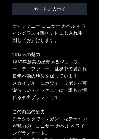
カートに入れる
ティファニー コニサー カベルネ ワ
イングラス 4個セット に名入れ彫
刻してお届けします。
Tiffanyの魅力
1837年創業の歴史あるジュエラ
ー、ティファニー。世界中で愛され
長年不動の地位を保っています。
スカイブルーにホワイトリボンが可
愛らしいティファニーは、誰もが憧
れる有名ブランドです。
この商品の魅力
クラシックでエレガントなデザイン
が魅力の、コニサー カベルネ ワイ
ングラスセット。