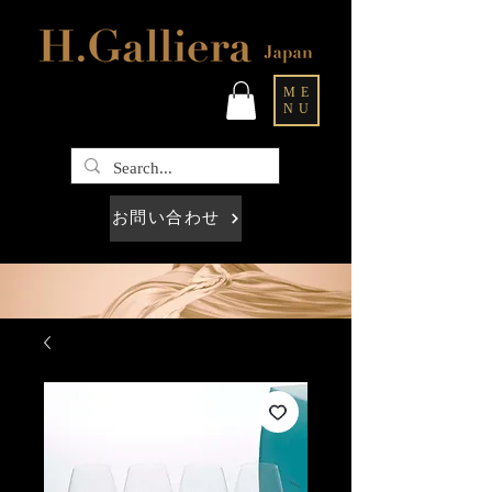
ME
NU
お問い合わせ